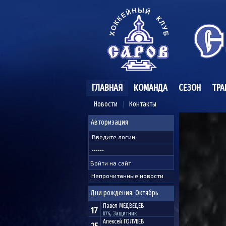
ГЛАВНАЯ
КОМАНДА
СЕЗОН
ТРА
Новости
Контакты
Авторизация
Непрочитанные новости
Дни рождения. Октябрь
Павел
МЕДВЕДЕВ
17
#74, Защитник
Алексей
ГОЛУБЕВ