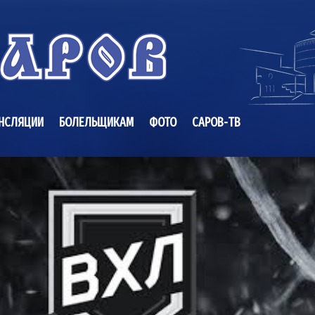
НСЛЯЦИИ
БОЛЕЛЬЩИКАМ
ФОТО
САРОВ-ТВ