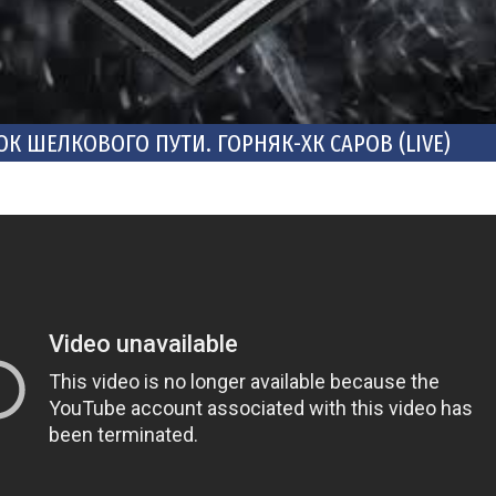
ОК ШЕЛКОВОГО ПУТИ. ГОРНЯК-ХК САРОВ (LIVE)