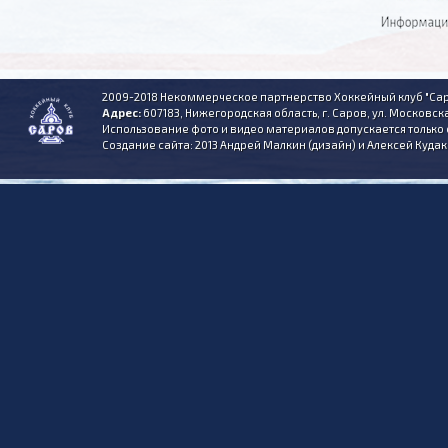
2009-2018 Некоммерческое партнерство Хоккейный клуб "Сар
Адрес:
607183, Нижегородская область, г. Саров, ул. Московска
Использование фото и видео материалов допускается только 
Создание сайта: 2013 Андрей Малкин (дизайн) и Алексей Куда