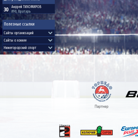
Андрей
ТИХОМИРОВ
30
#90, Вратарь
Полезные ссылки