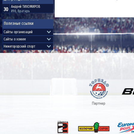
Андрей
ТИХОМИРОВ
30
#90, Вратарь
Полезные ссылки