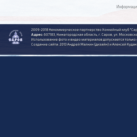
2009-2018 Некоммерческое партнерство Хоккейный клуб "Сар
Адрес:
607183, Нижегородская область, г. Саров, ул. Московска
Использование фото и видео материалов допускается только 
Создание сайта: 2013 Андрей Малкин (дизайн) и Алексей Куда