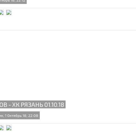
тябрь 18, 22:12
ОВ - ХК РЯЗАНЬ 01.10.18
, 1 Октябрь 18, 22:08