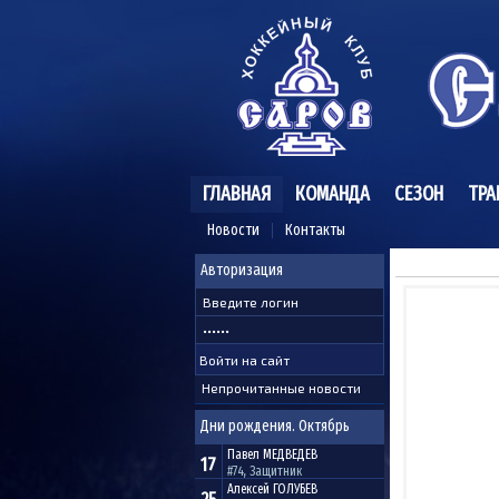
ГЛАВНАЯ
КОМАНДА
СЕЗОН
ТРА
Новости
Контакты
Авторизация
Непрочитанные новости
Дни рождения. Октябрь
Павел
МЕДВЕДЕВ
17
#74, Защитник
Алексей
ГОЛУБЕВ